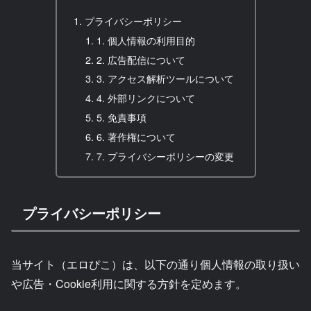
プライバシーポリシー
1. 個人情報の利用目的
2. 広告配信について
3. アクセス解析ツールについて
4. 外部リンクについて
5. 免責事項
6. 著作権について
7. プライバシーポリシーの変更
プライバシーポリシー
当サイト（エロぴこ）は、以下の通り個人情報の取り扱い
や広告・Cookie利用に関する方針を定めます。