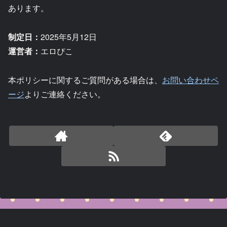
あります。
制定日：
2025年5月12日
運営者：
エロぴこ
本ポリシーに関するご質問がある場合は、
お問い合わせペ
ージ
よりご連絡ください。