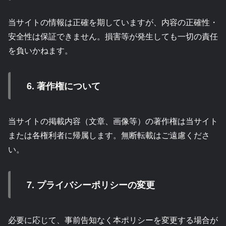
当サイトの情報は正確を期していますが、内容の正確性・
安全性は保証できません。損害等が発生しても一切の責任
を負いかねます。
6. 著作権について
当サイトの掲載内容（文章、画像等）の著作権は当サイト
または各権利者に帰属します。無断転載はご遠慮くださ
い。
7. プライバシーポリシーの変更
必要に応じて、事前告知なく本ポリシーを変更する場合が