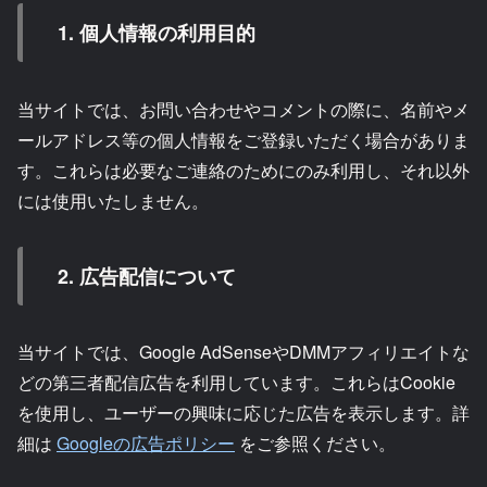
1. 個人情報の利用目的
当サイトでは、お問い合わせやコメントの際に、名前やメ
ールアドレス等の個人情報をご登録いただく場合がありま
す。これらは必要なご連絡のためにのみ利用し、それ以外
には使用いたしません。
2. 広告配信について
当サイトでは、Google AdSenseやDMMアフィリエイトな
どの第三者配信広告を利用しています。これらはCookie
を使用し、ユーザーの興味に応じた広告を表示します。詳
細は
Googleの広告ポリシー
をご参照ください。