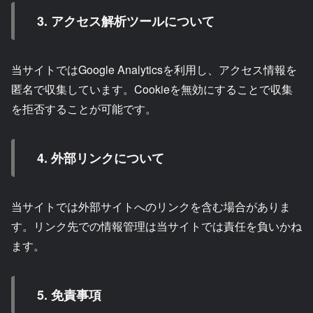
3. アクセス解析ツールについて
当サイトではGoogle Analyticsを利用し、アクセス情報を
匿名で収集しています。Cookieを無効にすることで収集
を拒否することが可能です。
4. 外部リンクについて
当サイトでは外部サイトへのリンクを含む場合がありま
す。リンク先での情報管理は当サイトでは責任を負いかね
ます。
5. 免責事項